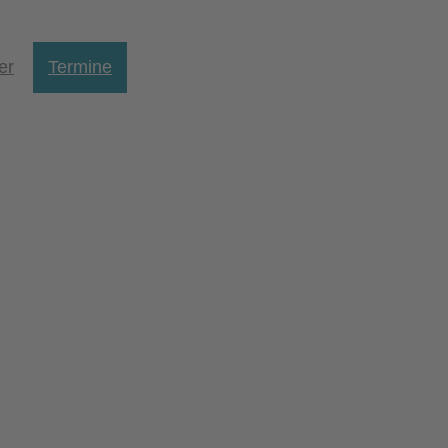
er
Termine