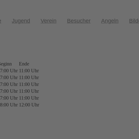
e
Jugend
Verein
Besucher
Angeln
Bild
eginn
Ende
7:00 Uhr
11:00 Uhr
7:00 Uhr
11:00 Uhr
7:00 Uhr
11:00 Uhr
7:00 Uhr
11:00 Uhr
7:00 Uhr
11:00 Uhr
8:00 Uhr
12:00 Uhr