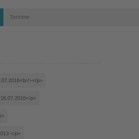
Termine