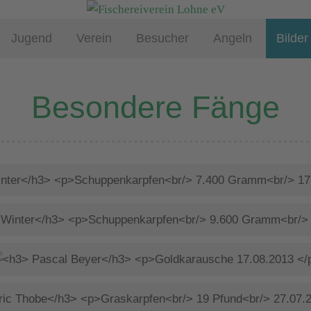
Jugend
Verein
Besucher
Angeln
Bilder
Besondere Fänge