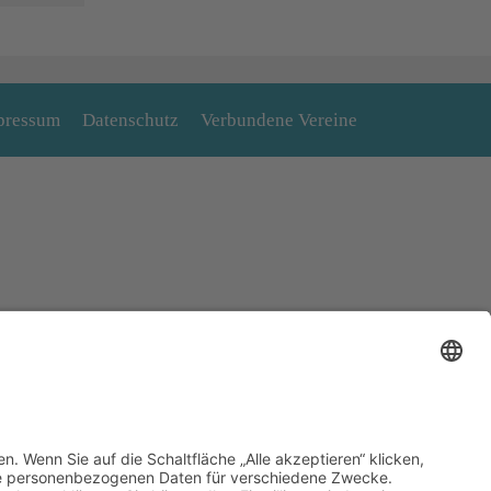
pressum
Datenschutz
Verbundene Vereine