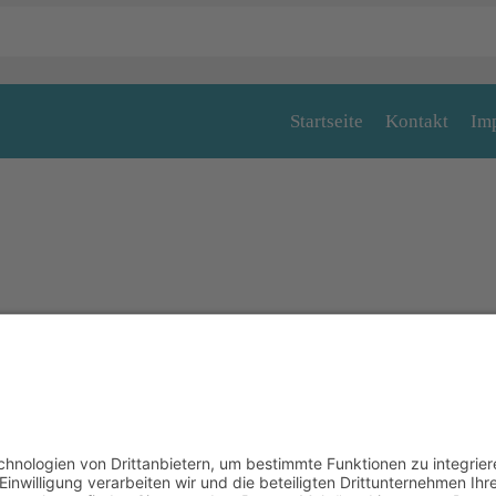
Startseite
Kontakt
Im