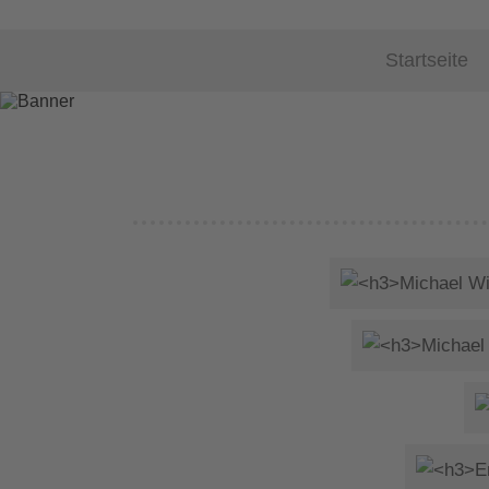
Startseite